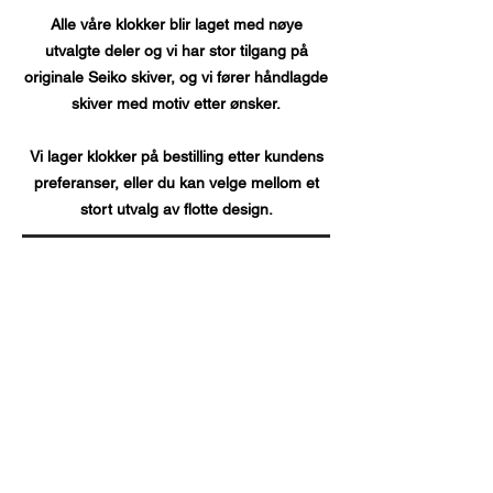
Alle våre klokker blir laget med nøye
utvalgte deler og vi har stor tilgang på
originale Seiko skiver, og vi fører håndlagde
skiver med motiv etter ønsker.
Vi lager klokker på bestilling etter kundens
preferanser, eller du kan velge mellom et
stort utvalg av flotte design.