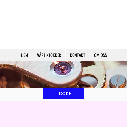
HJEM
VÅRE KLOKKER
KONTAKT
OM OSS
Tilbake