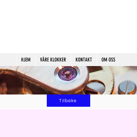
HJEM
VÅRE KLOKKER
KONTAKT
OM OSS
Tilbake