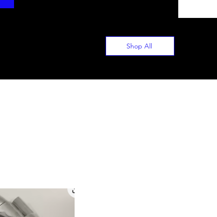
Shop All