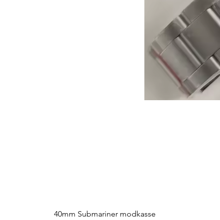
40mm Submariner modkasse