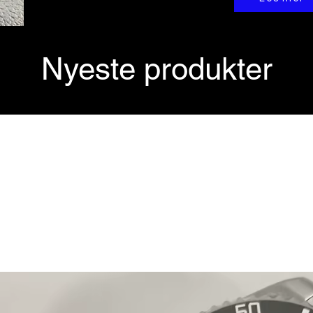
Nyeste produkter