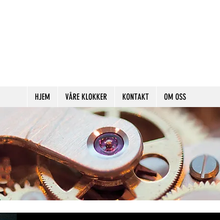
HJEM
VÅRE KLOKKER
KONTAKT
OM OSS