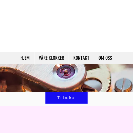
HJEM
VÅRE KLOKKER
KONTAKT
OM OSS
Tilbake